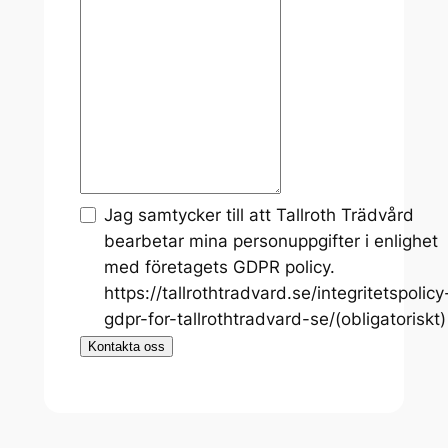
Jag samtycker till att Tallroth Trädvård
bearbetar mina personuppgifter i enlighet
med företagets GDPR policy.
https://tallrothtradvard.se/integritetspolicy
gdpr-for-tallrothtradvard-se/
(obligatoriskt)
Kontakta oss