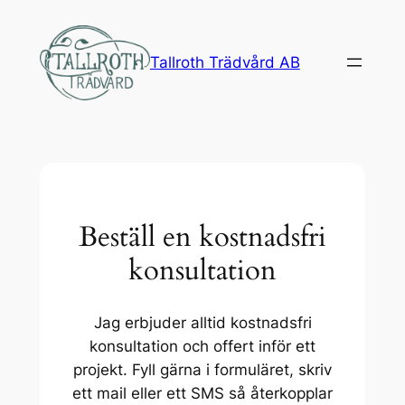
Tallroth Trädvård AB
Beställ en kostnadsfri
konsultation
Jag erbjuder alltid kostnadsfri
konsultation och offert inför ett
projekt. Fyll gärna i formuläret, skriv
ett mail eller ett SMS så återkopplar